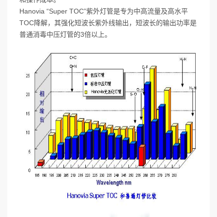
Hanovia “Super TOC”紫外灯管是专为中高流量及高水平
TOC降解，其强化短波长紫外线输出，短波长的输出功率是
普通消毒中压灯管的3倍以上。