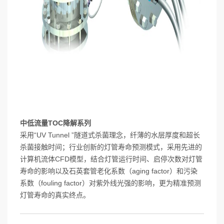
中低流量TOC降解系列
采用“UV Tunnel ”隧道式杀菌理念，纤薄的水层厚度和超长
杀菌接触时间；行业创新的灯管寿命预测模式，采用先进的
计算机流体CFD模型，结合灯管运行时间、启停次数对灯管
寿命的影响以及石英套管老化系数（aging factor）和污染
系数（fouling factor）对紫外线光强的影响，更为精准预测
灯管寿命的真实终点。