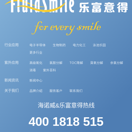
行业应用
电子半导体
生物制药
电力化工
泳池乐园
更多行业
紫外应用
高级氧化
氯胺分解
TOC降解
臭氧分解
余氯分解
消毒
紫外百科
新闻资讯
新闻中心
关于我们
品牌介绍
服务客户
联系我们
海诺威&乐富意得热线
400 1818 515