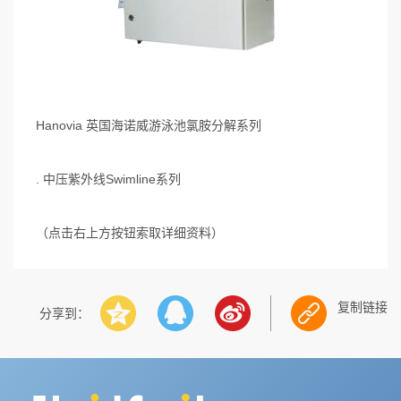
Hanovia 英国海诺威游泳池氯胺分解系列
. 中压紫外线Swimline系列
（点击右上方按钮索取详细资料）
复制链接
分享到：