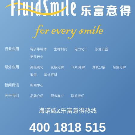
行业应用
电子半导体
生物制药
电力化工
泳池乐园
更多行业
紫外应用
高级氧化
氯胺分解
TOC降解
臭氧分解
余氯分解
消毒
紫外百科
新闻资讯
新闻中心
关于我们
品牌介绍
服务客户
联系我们
海诺威&乐富意得热线
400 1818 515