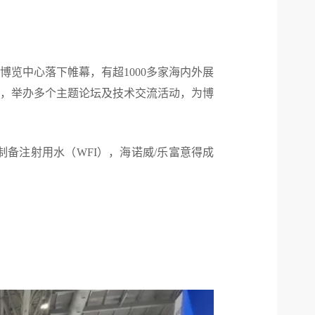
际博览中心落下帷幕，有超1000多家海内外展
等，举办多个主题论坛及技术交流活动，为博
备注射用水（WFI），海诺威/乐富意得成