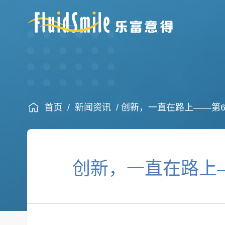
首页
/
新闻资讯
/ 创新，一直在路上——第
创新，一直在路上—