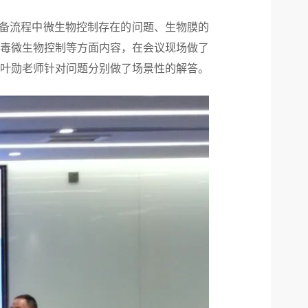
、制备流程中微生物控制存在的问题、生物膜的
消毒微生物控制等方面内容，在会议现场做了
叶勋老师针对问题分别做了场景性的解答。