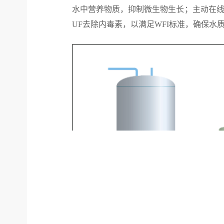
水中营养物质，抑制微生物生长；主动在线
UF去除内毒素，以满足WFI标准，确保水