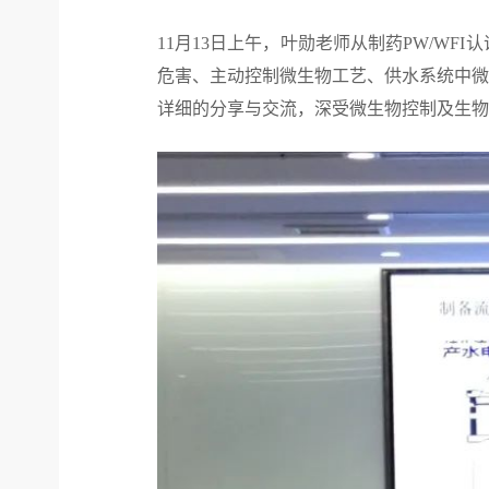
11月13日上午，叶勋老师从制药PW/W
危害、主动控制微生物工艺、供水系统中微
详细的分享与交流，深受微生物控制及生物