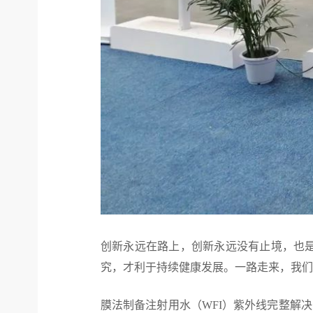
创新永远在路上，创新永远没有止境，也
究，才利于持续健康发展。一路走来，我们
膜法制备注射用水（WFI）紫外线完整解