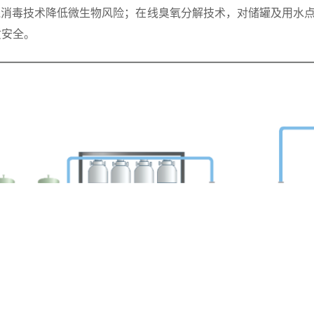
消毒技术降低微生物风险；在线臭氧分解技术，对储罐及用水点
质安全。