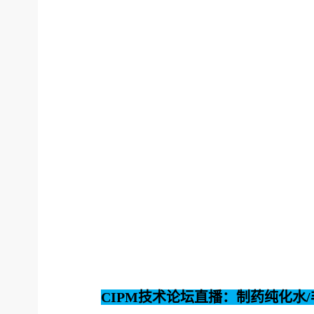
CIPM技术论坛直播：制药纯化水