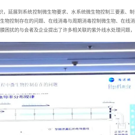
FI认识，延展到系统控制微生物要求、水系统微生物控制三要素
生物控制存在的问题、在线消毒与周期消毒控制微生物、在线
膜困扰的与会者及企业提出了许多相关联的紫外线水处理问题，