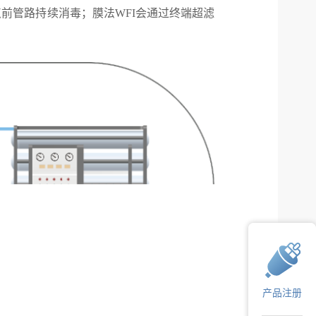
前管路持续消毒；膜法WFI会通过终端超滤
产品注册