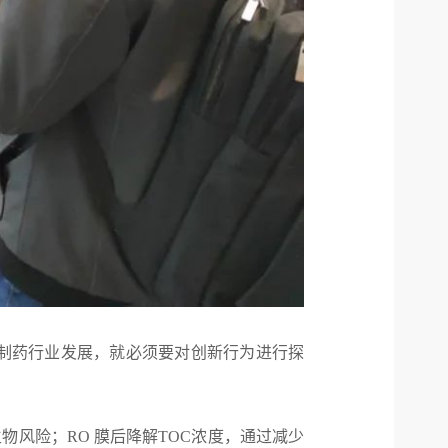
制药行业发展，就必须要对创新行为进行探
风险；RO 膜后降解TOC浓度，通过减少