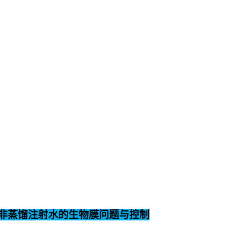
/非蒸馏注射水的生物膜问题与控制