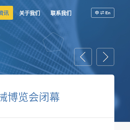
资讯
关于我们
联系我们
中 ⇌ En
机械博览会闭幕